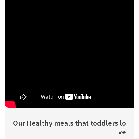
Our Healthy meals that toddlers lo
ve