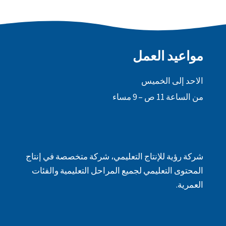
مواعيد العمل
الاحد إلى الخميس
من الساعة 11 ص – 9 مساء
شركة رؤية للإنتاج التعليمي، شركة متخصصة في إنتاج
المحتوى التعليمي لجميع المراحل التعليمية والفئات
العمرية.