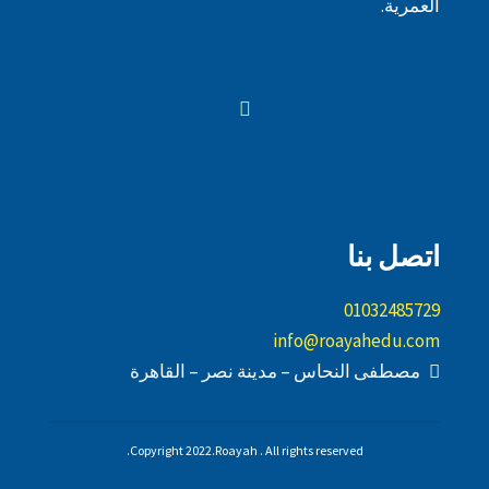
العمرية.
اتصل بنا
01032485729
info@roayahedu.com
مصطفى النحاس – مدينة نصر – القاهرة
Copyright 2022.Roayah . All rights reserved.