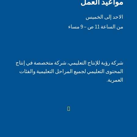
مواعيد العمل
الاحد إلى الخميس
من الساعة 11 ص – 9 مساء
شركة رؤية للإنتاج التعليمي، شركة متخصصة في إنتاج
المحتوى التعليمي لجميع المراحل التعليمية والفئات
العمرية.