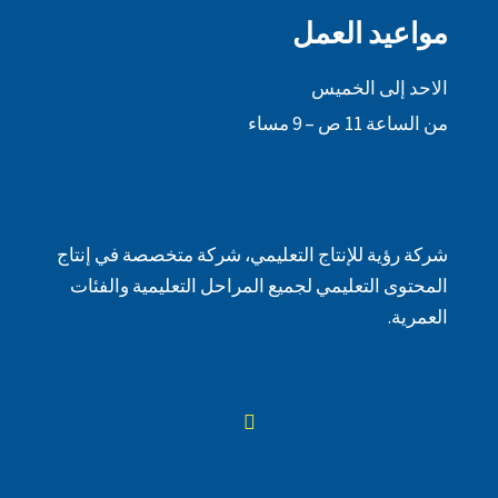
مواعيد العمل
الاحد إلى الخميس
من الساعة 11 ص – 9 مساء
شركة رؤية للإنتاج التعليمي، شركة متخصصة في إنتاج
المحتوى التعليمي لجميع المراحل التعليمية والفئات
العمرية.